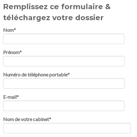
Remplissez ce formulaire &
téléchargez votre dossier
Nom
*
Prénom
*
Numéro de téléphone portable
*
E-mail
*
Nom de votre cabinet
*