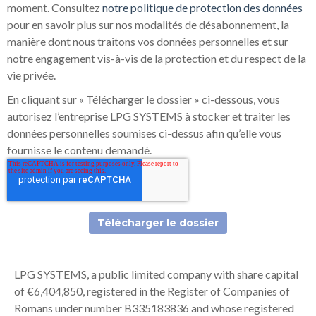
moment. Consultez
notre politique de protection des données
pour en savoir plus sur nos modalités de désabonnement, la
manière dont nous traitons vos données personnelles et sur
notre engagement vis-à-vis de la protection et du respect de la
vie privée.
En cliquant sur « Télécharger le dossier » ci-dessous, vous
autorisez l’entreprise LPG SYSTEMS à stocker et traiter les
données personnelles soumises ci-dessus afin qu’elle vous
fournisse le contenu demandé.
LPG SYSTEMS, a public limited company with share capital
of €6,404,850, registered in the Register of Companies of
Romans under number B335183836 and whose registered