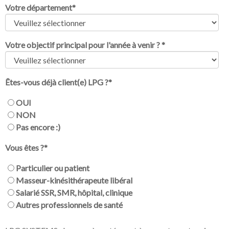
Votre département
*
Votre objectif principal pour l'année à venir ?
*
Êtes-vous déjà client(e) LPG ?
*
OUI
NON
Pas encore :)
Vous êtes ?
*
Particulier ou patient
Masseur-kinésithérapeute libéral
Salarié SSR, SMR, hôpital, clinique
Autres professionnels de santé