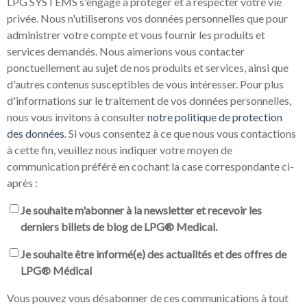
LPG SYSTEMS s'engage à protéger et à respecter votre vie
privée. Nous n'utiliserons vos données personnelles que pour
administrer votre compte et vous fournir les produits et
services demandés. Nous aimerions vous contacter
ponctuellement au sujet de nos produits et services, ainsi que
d'autres contenus susceptibles de vous intéresser. Pour plus
d'informations sur le traitement de vos données personnelles,
nous vous invitons à consulter
notre politique de protection
des données
.
Si vous consentez à ce que nous vous contactions
à cette fin, veuillez nous indiquer votre moyen de
communication préféré en cochant la case correspondante ci-
après :
Je souhaite m'abonner à la newsletter et recevoir les
derniers billets de blog de LPG® Medical.
Je souhaite être informé(e) des actualités et des offres de
LPG® Médical
Vous pouvez vous désabonner de ces communications à tout